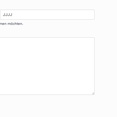
ehmen möchten.