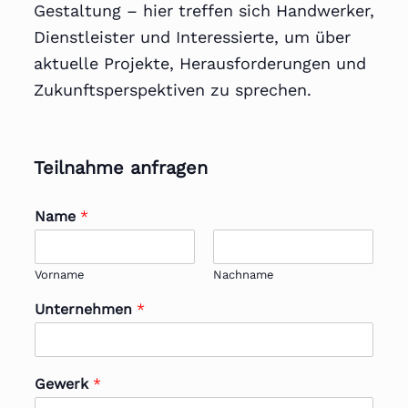
Gestaltung – hier treffen sich Handwerker,
Dienstleister und Interessierte, um über
aktuelle Projekte, Herausforderungen und
Zukunftsperspektiven zu sprechen.
Teilnahme anfragen
Name
*
Vorname
Nachname
Unternehmen
*
Gewerk
*