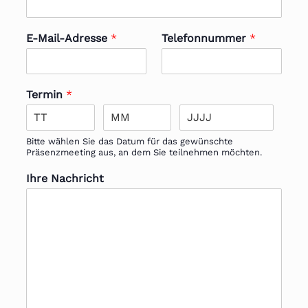
E-Mail-Adresse
*
Telefonnummer
*
Termin
*
Bitte wählen Sie das Datum für das gewünschte
Präsenzmeeting aus, an dem Sie teilnehmen möchten.
Ihre Nachricht