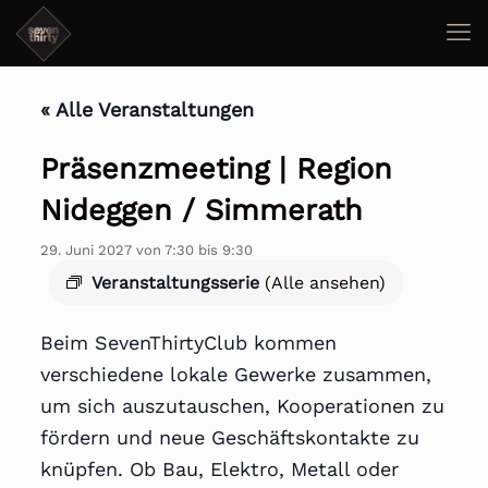
« Alle Veranstaltungen
Präsenzmeeting | Region
Nideggen / Simmerath
29. Juni 2027 von 7:30
bis
9:30
Veranstaltungsserie
(Alle ansehen)
Beim SevenThirtyClub kommen
verschiedene lokale Gewerke zusammen,
um sich auszutauschen, Kooperationen zu
fördern und neue Geschäftskontakte zu
knüpfen. Ob Bau, Elektro, Metall oder