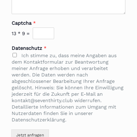
Captcha
*
13
*
9
=
Datenschutz
*
Ich stimme zu, dass meine Angaben aus
dem Kontaktformular zur Beantwortung
meiner Anfrage erhoben und verarbeitet
werden. Die Daten werden nach
abgeschlossener Bearbeitung Ihrer Anfrage
gelöscht. Hinweis: Sie können Ihre Einwilligung
jederzeit für die Zukunft per E-Mail an
kontakt@seventhirty.club widerrufen.
Detaillierte Informationen zum Umgang mit
Nutzerdaten finden Sie in unserer
Datenschutzerklärung.
Jetzt anfragen