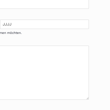
ehmen möchten.