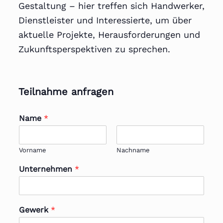
Gestaltung – hier treffen sich Handwerker,
Dienstleister und Interessierte, um über
aktuelle Projekte, Herausforderungen und
Zukunftsperspektiven zu sprechen.
Teilnahme anfragen
Name
*
Vorname
Nachname
Unternehmen
*
Gewerk
*