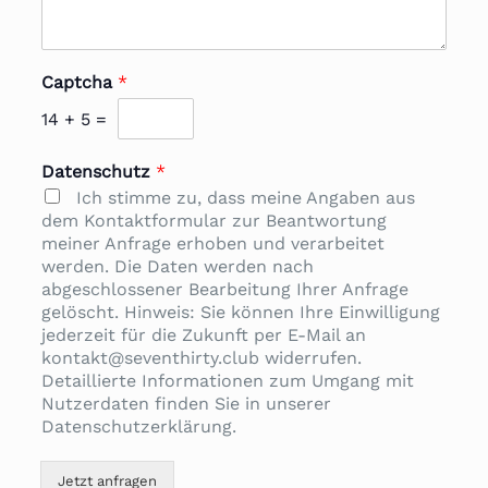
Captcha
*
14
+
5
=
Datenschutz
*
Ich stimme zu, dass meine Angaben aus
dem Kontaktformular zur Beantwortung
meiner Anfrage erhoben und verarbeitet
werden. Die Daten werden nach
abgeschlossener Bearbeitung Ihrer Anfrage
gelöscht. Hinweis: Sie können Ihre Einwilligung
jederzeit für die Zukunft per E-Mail an
kontakt@seventhirty.club widerrufen.
Detaillierte Informationen zum Umgang mit
Nutzerdaten finden Sie in unserer
Datenschutzerklärung.
Jetzt anfragen