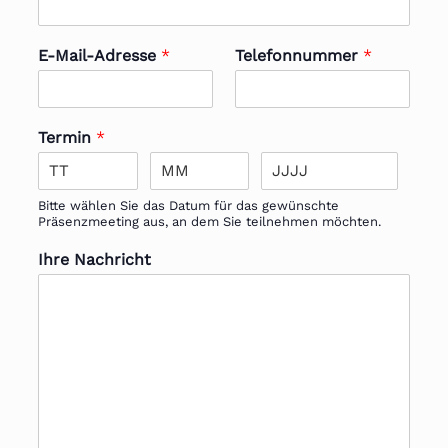
E-Mail-Adresse
*
Telefonnummer
*
Termin
*
Bitte wählen Sie das Datum für das gewünschte
Präsenzmeeting aus, an dem Sie teilnehmen möchten.
Ihre Nachricht