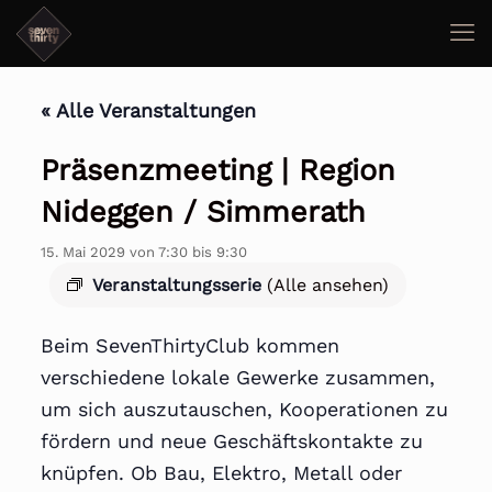
« Alle Veranstaltungen
Präsenzmeeting | Region
Nideggen / Simmerath
15. Mai 2029 von 7:30
bis
9:30
Veranstaltungsserie
(Alle ansehen)
Beim SevenThirtyClub kommen
verschiedene lokale Gewerke zusammen,
um sich auszutauschen, Kooperationen zu
fördern und neue Geschäftskontakte zu
knüpfen. Ob Bau, Elektro, Metall oder