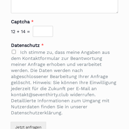
Captcha
*
12
+
14
=
Datenschutz
*
Ich stimme zu, dass meine Angaben aus
dem Kontaktformular zur Beantwortung
meiner Anfrage erhoben und verarbeitet
werden. Die Daten werden nach
abgeschlossener Bearbeitung Ihrer Anfrage
gelöscht. Hinweis: Sie können Ihre Einwilligung
jederzeit für die Zukunft per E-Mail an
kontakt@seventhirty.club widerrufen.
Detaillierte Informationen zum Umgang mit
Nutzerdaten finden Sie in unserer
Datenschutzerklärung.
Jetzt anfragen