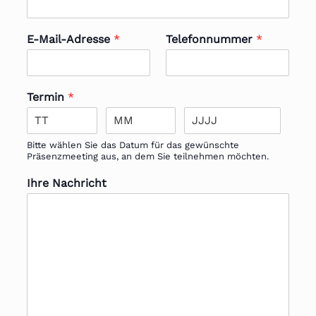
E-Mail-Adresse
*
Telefonnummer
*
Termin
*
Bitte wählen Sie das Datum für das gewünschte
Präsenzmeeting aus, an dem Sie teilnehmen möchten.
Ihre Nachricht