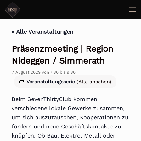
« Alle Veranstaltungen
Präsenzmeeting | Region
Nideggen / Simmerath
7. August 2029 von 7:30
bis
9:30
Veranstaltungsserie
(Alle ansehen)
Beim SevenThirtyClub kommen
verschiedene lokale Gewerke zusammen,
um sich auszutauschen, Kooperationen zu
fördern und neue Geschäftskontakte zu
knüpfen. Ob Bau, Elektro, Metall oder