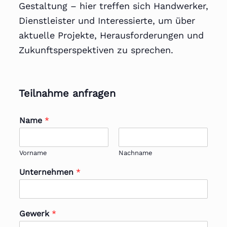
Gestaltung – hier treffen sich Handwerker,
Dienstleister und Interessierte, um über
aktuelle Projekte, Herausforderungen und
Zukunftsperspektiven zu sprechen.
Teilnahme anfragen
Name
*
Vorname
Nachname
Unternehmen
*
Gewerk
*