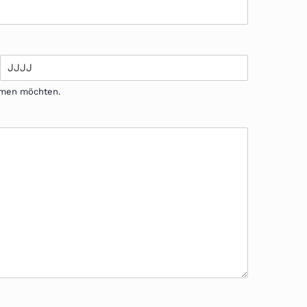
ehmen möchten.