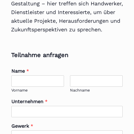
Gestaltung – hier treffen sich Handwerker,
Dienstleister und Interessierte, um über
aktuelle Projekte, Herausforderungen und
Zukunftsperspektiven zu sprechen.
Teilnahme anfragen
Name
*
Vorname
Nachname
Unternehmen
*
Gewerk
*