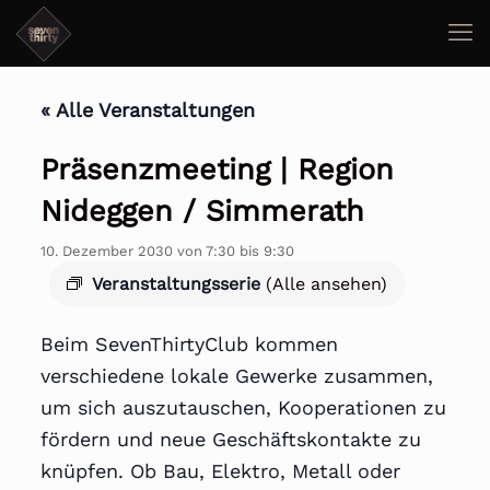
« Alle Veranstaltungen
Präsenzmeeting | Region
Nideggen / Simmerath
10. Dezember 2030 von 7:30
bis
9:30
Veranstaltungsserie
(Alle ansehen)
Beim SevenThirtyClub kommen
verschiedene lokale Gewerke zusammen,
um sich auszutauschen, Kooperationen zu
fördern und neue Geschäftskontakte zu
knüpfen. Ob Bau, Elektro, Metall oder