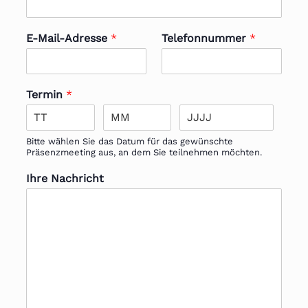
E-Mail-Adresse
*
Telefonnummer
*
Termin
*
Bitte wählen Sie das Datum für das gewünschte
Präsenzmeeting aus, an dem Sie teilnehmen möchten.
Ihre Nachricht