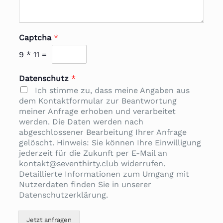
Captcha
*
9
*
11
=
Datenschutz
*
Ich stimme zu, dass meine Angaben aus
dem Kontaktformular zur Beantwortung
meiner Anfrage erhoben und verarbeitet
werden. Die Daten werden nach
abgeschlossener Bearbeitung Ihrer Anfrage
gelöscht. Hinweis: Sie können Ihre Einwilligung
jederzeit für die Zukunft per E-Mail an
kontakt@seventhirty.club widerrufen.
Detaillierte Informationen zum Umgang mit
Nutzerdaten finden Sie in unserer
Datenschutzerklärung.
Jetzt anfragen